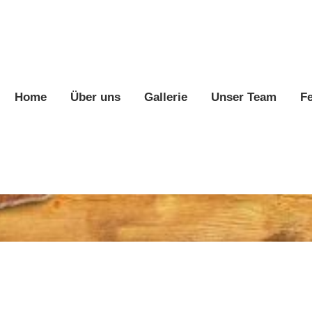
Home
Über uns
Gallerie
Unser Team
F