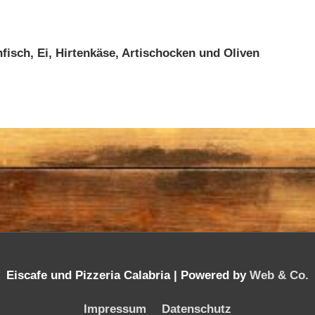
fisch, Ei, Hirtenkäse, Artischocken und Oliven
Eiscafe und Pizzeria Calabria |
Powered by
Web & Co.
Impressum
Datenschutz