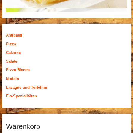
Antipasti
Pizza
Calzone
Salate
Pizza Bianca
Nudeln
Lasagne und Tortellini
Eis-Spezialitäten
Warenkorb