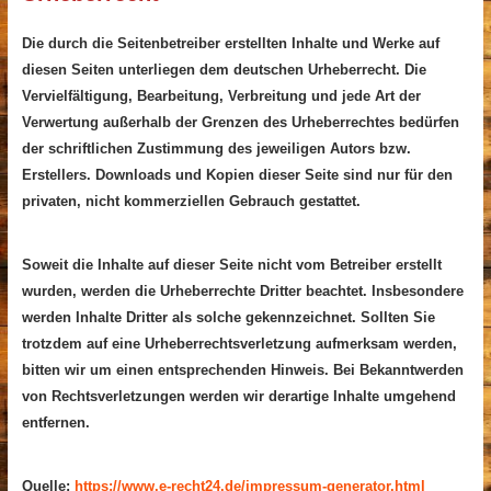
Die durch die Seitenbetreiber erstellten Inhalte und Werke auf
diesen Seiten unterliegen dem deutschen Urheberrecht. Die
Vervielfältigung, Bearbeitung, Verbreitung und jede Art der
Verwertung außerhalb der Grenzen des Urheberrechtes bedürfen
der schriftlichen Zustimmung des jeweiligen Autors bzw.
Erstellers. Downloads und Kopien dieser Seite sind nur für den
privaten, nicht kommerziellen Gebrauch gestattet.
Soweit die Inhalte auf dieser Seite nicht vom Betreiber erstellt
wurden, werden die Urheberrechte Dritter beachtet. Insbesondere
werden Inhalte Dritter als solche gekennzeichnet. Sollten Sie
trotzdem auf eine Urheberrechtsverletzung aufmerksam werden,
bitten wir um einen entsprechenden Hinweis. Bei Bekanntwerden
von Rechtsverletzungen werden wir derartige Inhalte umgehend
entfernen.
Quelle:
https://www.e-recht24.de/impressum-generator.html