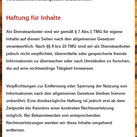
Haftung für Inhalte
Als Diensteanbieter sind wir gemäß § 7 Abs.1 TMG für eigene
Inhalte auf diesen Seiten nach den allgemeinen Gesetzen
verantwortlich. Nach §§ 8 bis 10 TMG sind wir als Diensteanbieter
jedoch nicht verpflichtet, übermittelte oder gespeicherte fremde
Informationen zu überwachen oder nach Umständen zu forschen,
die auf eine rechtswidrige Tätigkeit hinweisen.
Verpflichtungen zur Entfernung oder Sperrung der Nutzung von
Informationen nach den allgemeinen Gesetzen bleiben hiervon
unberührt. Eine diesbezügliche Haftung ist jedoch erst ab dem
Zeitpunkt der Kenntnis einer konkreten Rechtsverletzung
möglich. Bei Bekanntwerden von entsprechenden
Rechtsverletzungen werden wir diese Inhalte umgehend
entfernen.