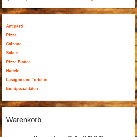
Antipasti
Pizza
Calzone
Salate
Pizza Bianca
Nudeln
Lasagne und Tortellini
Eis-Spezialitäten
Warenkorb