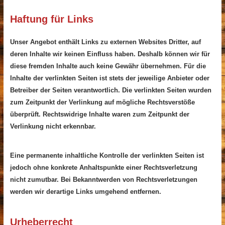
Haftung für Links
Unser Angebot enthält Links zu externen Websites Dritter, auf
deren Inhalte wir keinen Einfluss haben. Deshalb können wir für
diese fremden Inhalte auch keine Gewähr übernehmen. Für die
Inhalte der verlinkten Seiten ist stets der jeweilige Anbieter oder
Betreiber der Seiten verantwortlich. Die verlinkten Seiten wurden
zum Zeitpunkt der Verlinkung auf mögliche Rechtsverstöße
überprüft. Rechtswidrige Inhalte waren zum Zeitpunkt der
Verlinkung nicht erkennbar.
Eine permanente inhaltliche Kontrolle der verlinkten Seiten ist
jedoch ohne konkrete Anhaltspunkte einer Rechtsverletzung
nicht zumutbar. Bei Bekanntwerden von Rechtsverletzungen
werden wir derartige Links umgehend entfernen.
Urheberrecht