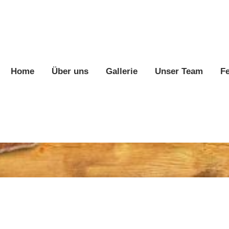
Home
Über uns
Gallerie
Unser Team
F