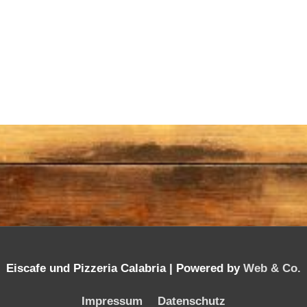
Eiscafe und Pizzeria Calabria |
Powered by
Web & Co.
Impressum
Datenschutz